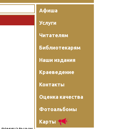
Афиша
Услуги
Читателям
Библиотекарям
Наши издания
Краеведение
Контакты
Оценка качества
Фотоальбомы
Карты
 поминальным