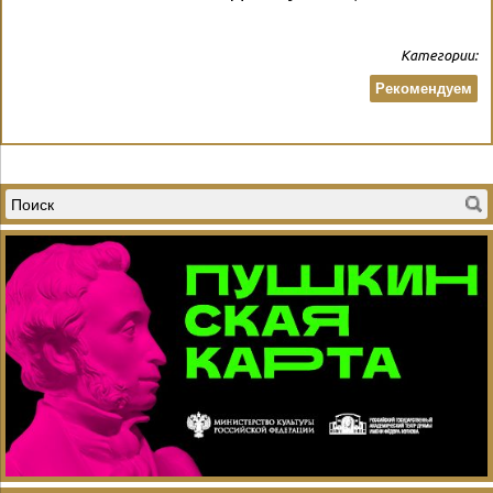
Категории:
Рекомендуем