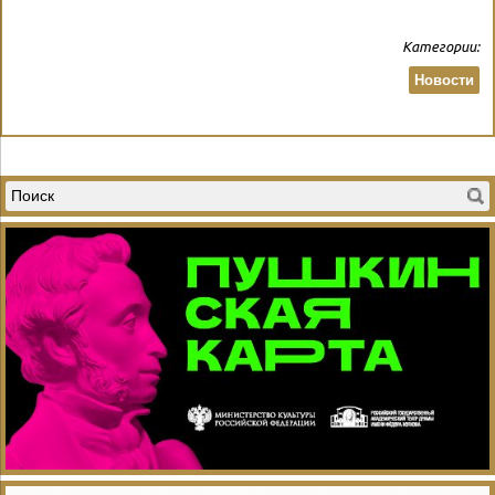
Категории:
Новости