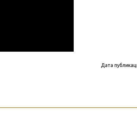
Дата публикац