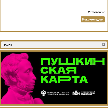
Категории:
Рекомендуем