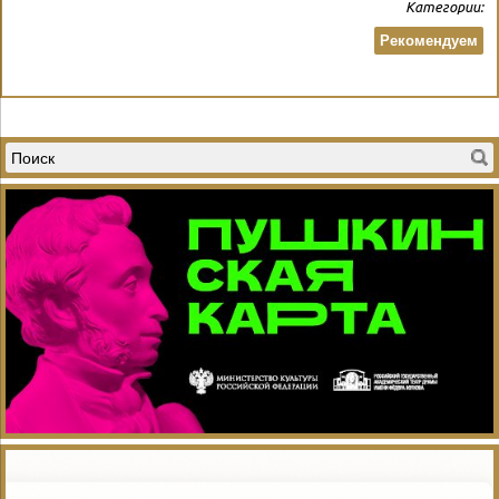
Категории:
Рекомендуем