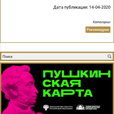
Дата публикации:
14-04-2020
Категории:
Рекомендуем