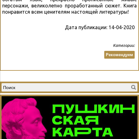
персонажи, великолепно проработанный сюжет. Книга
понравится всем ценителям настоящей литературы!
Дата публикации:
14-04-2020
Категории:
Рекомендуем