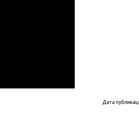
Дата публикац