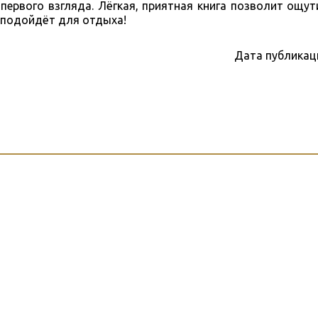
первого взгляда. Лёгкая, приятная книга позволит ощу
 подойдёт для отдыха!
Дата публикац