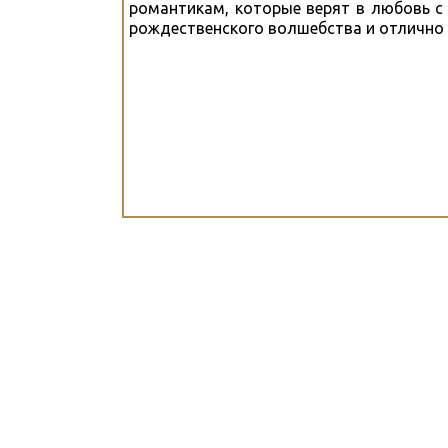
романтикам, которые верят в любовь с 
рождественского волшебства и отлично