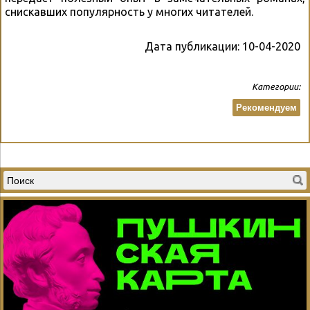
снискавших популярность у многих читателей.
Дата публикации:
10-04-2020
Категории:
Рекомендуем