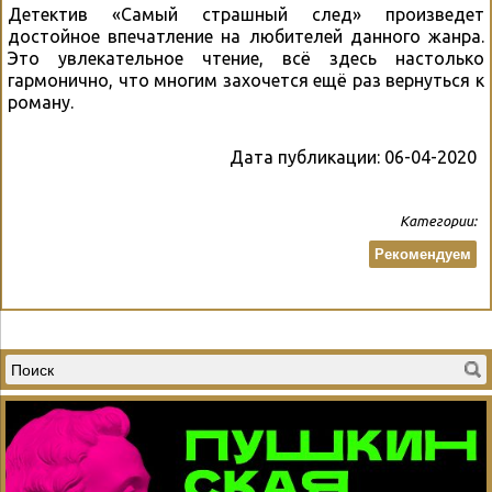
Детектив «Самый страшный след» произведет
достойное впечатление на любителей данного жанра.
Это увлекательное чтение, всё здесь настолько
гармонично, что многим захочется ещё раз вернуться к
роману.
Дата публикации:
06-04-2020
Категории:
Рекомендуем