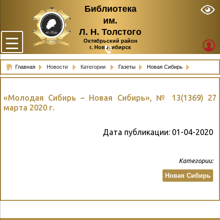
Библиотека
им.
Л. Н. Толстого
Октябрьский район
г. Новосибирск
Главная
Новости
Категории
Газеты
Новая Сибирь
«Молодая Сибирь – Новая Сибирь», № 13(1369) 27
марта 2020 г.
Дата публикации:
01-04-2020
Категории:
Новая Сибирь