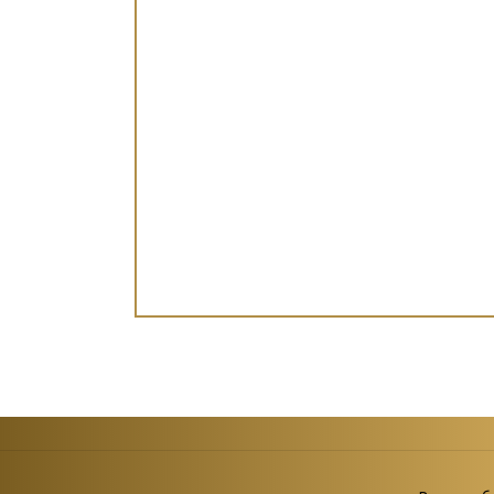
Страни