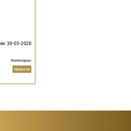
ии:
30-03-2020
Категории:
Новости
атегории