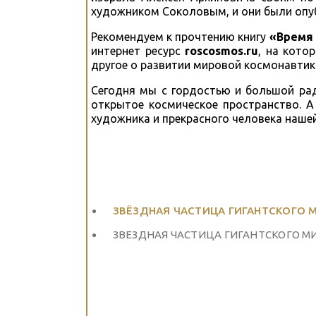
художником Соколовым, и они были опу
Рекомендуем к прочтению книгу
«Время 
интернет ресурс
roscosmos.ru
, на кото
другое о развитии мировой космонавтик
Сегодня мы с гордостью и большой р
открытое космическое пространство. А
художника и прекрасного человека наше
ЗВЁЗДНАЯ ЧАСТИЦА ГИГАНТСКОГО 
ЗВЕЗДНАЯ ЧАСТИЦА ГИГАНТСКОГО М