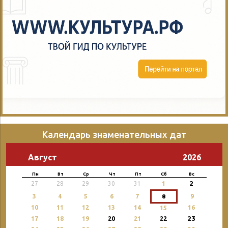
Календарь знаменательных дат
Август
2026
Пн
Вт
Ср
Чт
Пт
Сб
Вс
2
27
28
29
30
31
1
3
4
5
6
7
8
9
10
11
12
13
14
16
15
23
17
18
19
20
21
22