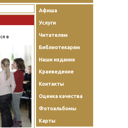
Афиша
Услуги
Читателям
ся в
Библиотекарям
Наши издания
Краеведение
Контакты
Оценка качества
Фотоальбомы
Карты