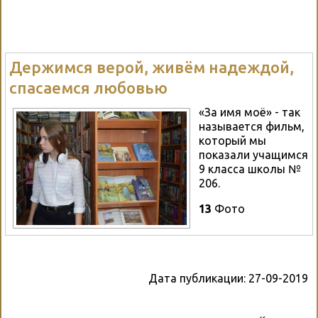
Держимся верой, живём надеждой,
спасаемся любовью
«За имя моё» - так
называется фильм,
который мы
показали учащимся
9 класса школы №
206.
13
Фото
Дата публикации:
27-09-2019