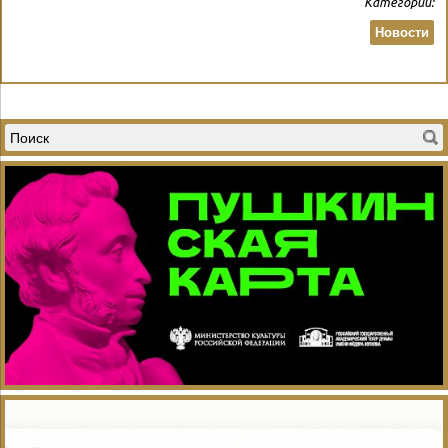
Категории:
Новости