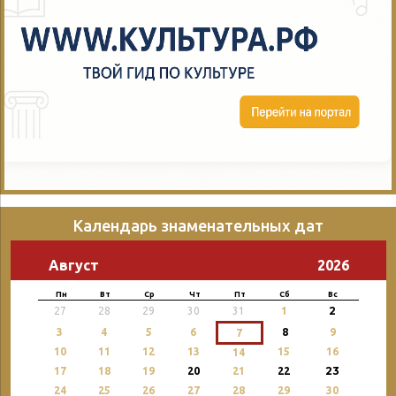
Календарь знаменательных дат
Август
2026
Пн
Вт
Ср
Чт
Пт
Сб
Вс
2
27
28
29
30
31
1
3
4
5
6
8
9
7
10
11
12
13
15
16
14
23
17
18
19
20
21
22
24
25
26
27
28
29
30