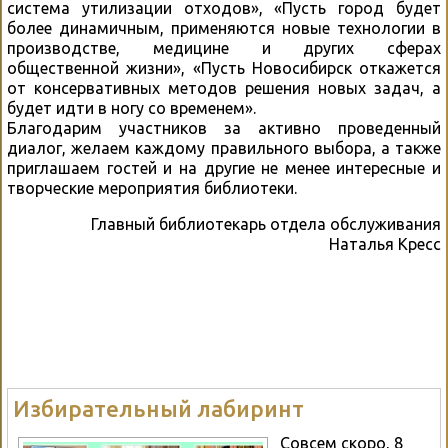
система утилизации отходов», «Пусть город будет
более динамичным, применяются новые технологии в
производстве, медицине и других сферах
общественной жизни», «Пусть Новосибирск откажется
от консервативных методов решения новых задач, а
будет идти в ногу со временем».
Благодарим участников за активно проведенный
диалог, желаем каждому правильного выбора, а также
приглашаем гостей и на другие не менее интересные и
творческие мероприятия библиотеки.
Главный библиотекарь отдела обслуживания
Наталья Кресс
Избирательный лабиринт
Совсем скоро, 8