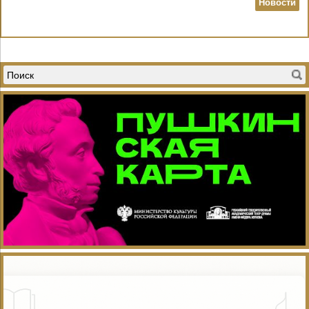
Новости