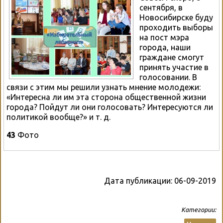
сентября, в
Новосибирске буду
проходить выборы
на пост мэра
города, наши
граждане смогут
принять участие в
голосовании. В
связи с этим мы решили узнать мнение молодежи:
«Интересна ли им эта сторона общественной жизни
города? Пойдут ли они голосовать? Интересуются ли
политикой вообще?» и т. д.
43
Фото
Дата публикации:
06-09-2019
Категории: