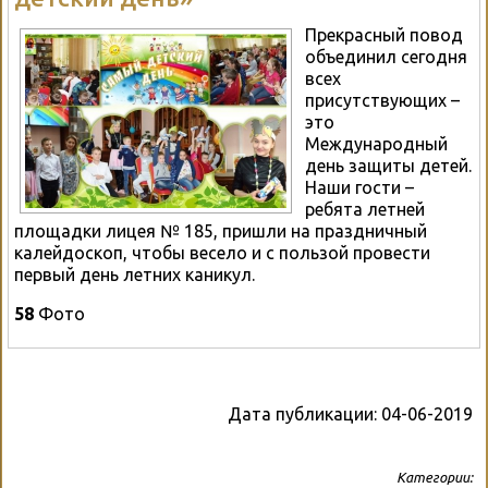
Прекрасный повод
объединил сегодня
всех
присутствующих –
это
Международный
день защиты детей.
Наши гости –
ребята летней
площадки лицея № 185, пришли на праздничный
калейдоскоп, чтобы весело и с пользой провести
первый день летних каникул.
58
Фото
Дата публикации:
04-06-2019
Категории: