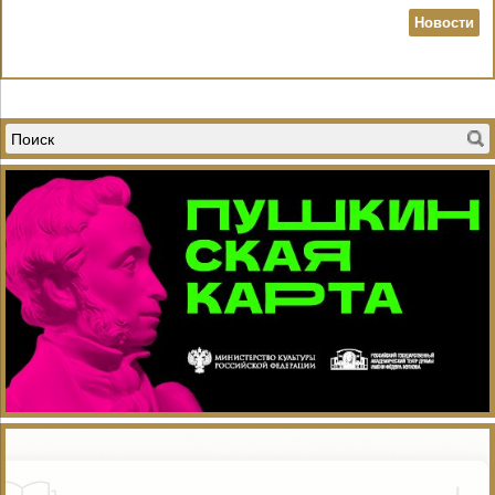
Новости