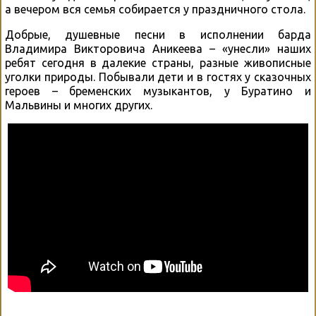
а вечером вся семья собирается у праздничного стола.
Добрые, душевные песни в исполнении барда
Владимира Викторовича Аникеева – «унесли» наших
ребят сегодня в далекие страны, разные живописные
уголки природы. Побывали дети и в гостях у сказочных
героев – бременских музыкантов, у Буратино и
Мальвины и многих других.