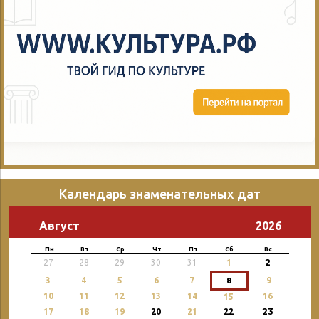
Календарь знаменательных дат
Август
2026
Пн
Вт
Ср
Чт
Пт
Сб
Вс
2
27
28
29
30
31
1
3
4
5
6
7
8
9
10
11
12
13
14
16
15
23
17
18
19
20
21
22