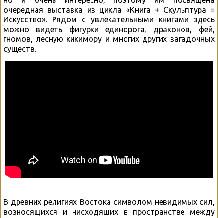
очередная выставка из цикла «Книга + Скульптура =
Искусство». Рядом с увлекательными книгами здесь
можно видеть фигурки единорога, драконов, фей,
гномов, лесную кикимору и многих других загадочных
существ.
В древних религиях Востока символом невидимых сил,
возносящихся и нисходящих в пространстве между