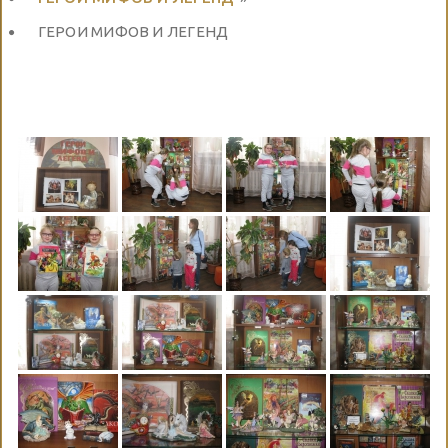
ГЕРОИ МИФОВ И ЛЕГЕНД