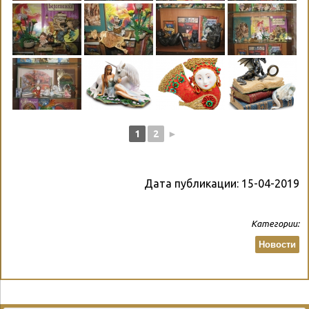
1
2
►
Дата публикации:
15-04-2019
Категории:
Новости