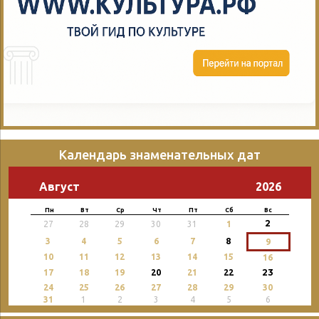
Календарь знаменательных дат
Август
2026
Пн
Вт
Ср
Чт
Пт
Сб
Вс
2
27
28
29
30
31
1
3
4
5
6
7
8
9
10
11
12
13
14
15
16
23
17
18
19
20
21
22
24
25
26
27
28
29
30
31
1
2
3
4
5
6