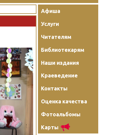
Афиша
Услуги
Читателям
Библиотекарям
Наши издания
Краеведение
Контакты
Оценка качества
Фотоальбомы
Карты