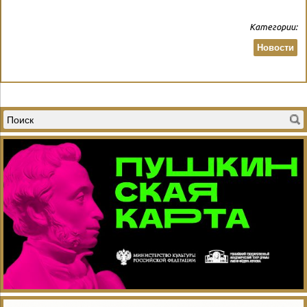
Категории:
Новости