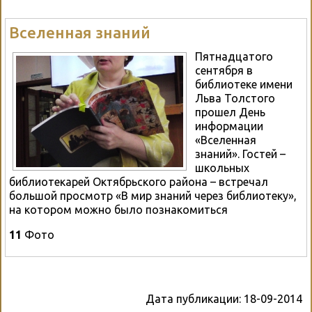
Вселенная знаний
Пятнадцатого
сентября в
библиотеке имени
Льва Толстого
прошел День
информации
«Вселенная
знаний». Гостей –
школьных
библиотекарей Октябрьского района – встречал
большой просмотр «В мир знаний через библиотеку»,
на котором можно было познакомиться
11
Фото
Дата публикации:
18-09-2014