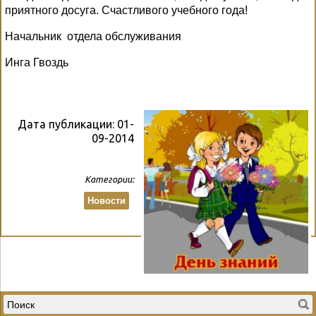
приятного досуга. Счастливого учебного года!
Начальник
отдела обслуживания
Инга Гвоздь
Дата публикации:
01-
09-2014
Категории:
Новости