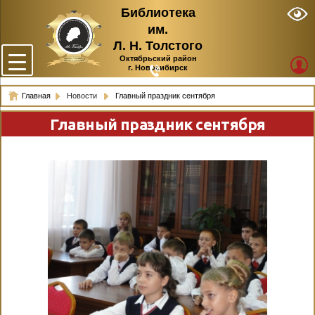
Библиотека
им.
Л. Н. Толстого
Октябрьский район
г. Новосибирск
Главная
Новости
Главный праздник сентября
Главный праздник сентября