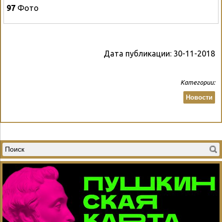
97
Фото
Дата публикации:
30-11-2018
Категории:
Новости