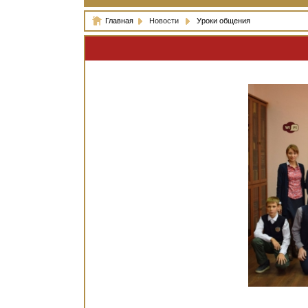
Главная
Новости
Уроки общения