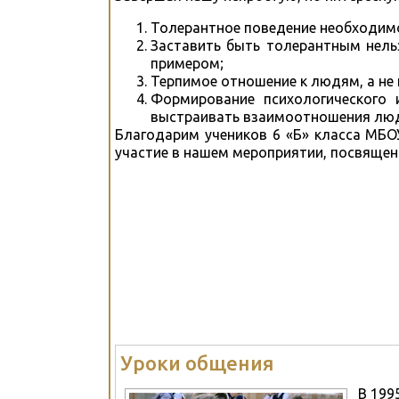
Толерантное поведение необходим
Заставить быть толерантным нель
примером;
Терпимое отношение к людям, а не
Формирование психологического 
выстраивать взаимоотношения люде
Благодарим учеников 6 «Б» класса МБО
участие в нашем мероприятии, посвяще
Уроки общения
В 199