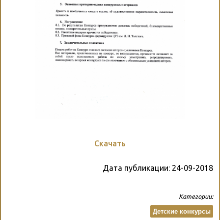
Скачать
Дата публикации:
24-09-2018
Категории:
Детские конкурсы