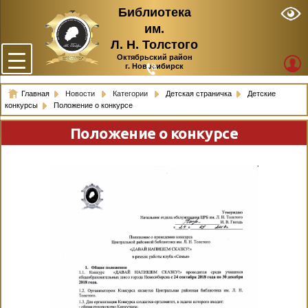
Библиотека
им.
Л. Н. Толстого
Октябрьский район
г. Новосибирск
Главная
Новости
Категории
Детская страничка
Детские
конкурсы
Положение о конкурсе
Положение о конкурсе