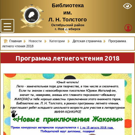
Библиотека
им.
Л. Н. Толстого
Октябрьский район
г. Новосибирск
Главная
Новости
Категории
Детская страничка
Программа
летнего чтения 2018
Программа летнего чтения 2018