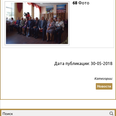
68
Фото
Дата публикации:
30-05-2018
Категории:
Новости