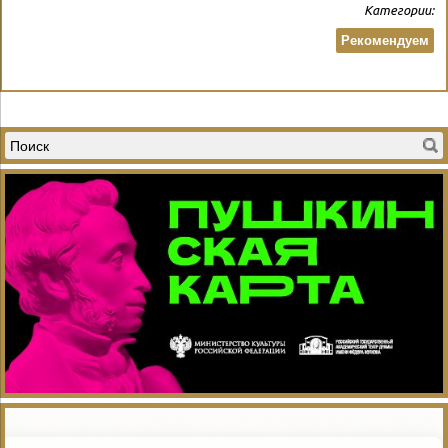
Категории:
Рекомендуем