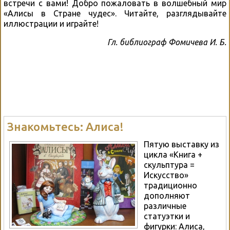
встречи с вами! Добро пожаловать в волшебный мир
«Алисы в Стране чудес». Читайте, разглядывайте
иллюстрации и играйте!
Гл. библиограф Фомичева И. Б.
Знакомьтесь: Алиса!
Пятую выставку из
цикла «Книга +
скульптура =
Искусство»
традиционно
дополняют
различные
статуэтки и
фигурки: Алиса,