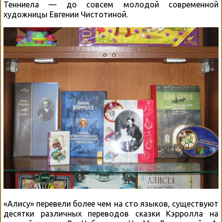
Тенниела — до совсем молодой современной
художницы Евгении Чистотиной.
«Алису» перевели более чем на сто языков, существуют
десятки различных переводов сказки Кэрролла на