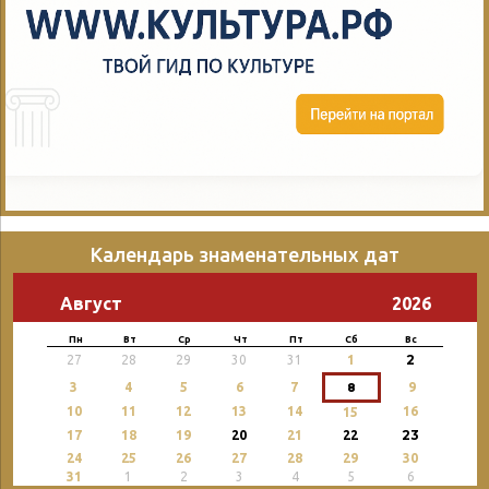
Календарь знаменательных дат
Август
2026
Пн
Вт
Ср
Чт
Пт
Сб
Вс
2
27
28
29
30
31
1
3
4
5
6
7
8
9
10
11
12
13
14
16
15
23
17
18
19
20
21
22
24
25
26
27
28
29
30
31
1
2
3
4
5
6