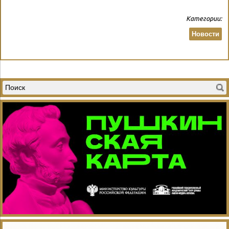
Категории:
Новости