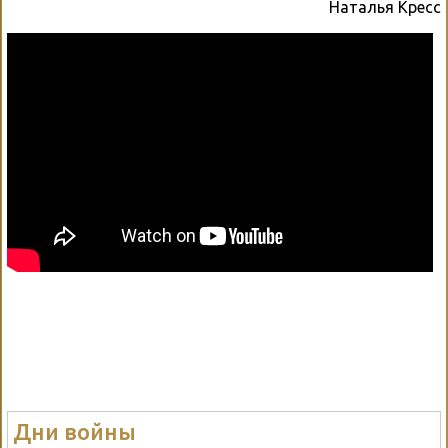
Наталья Кресс
Дни войны