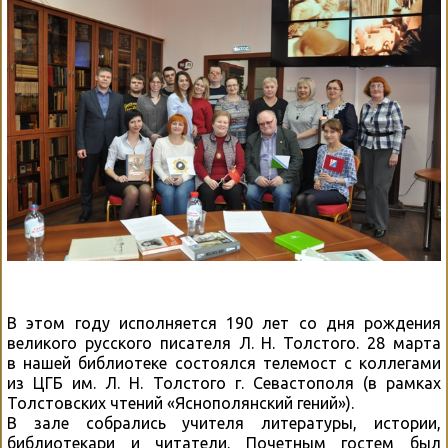
В этом году исполняется 190 лет со дня рождения
великого русского писателя Л. Н. Толстого. 28 марта
в нашей библиотеке состоялся телемост с коллегами
из ЦГБ им. Л. Н. Толстого г. Севастополя (в рамках
Толстовских чтений «Яснополянский гений»).
В зале собрались учителя литературы, истории,
библиотекари и читатели. Почетным гостем был