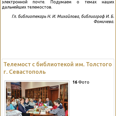
электронной почте. Подумаем о темах наших
дальнейших телемостов.
Гл. библиотекарь Н. И. Михайлова, библиограф И. Б.
Фомичева.
Телемост с библиотекой им. Толстого
г. Севастополь
16
Фото