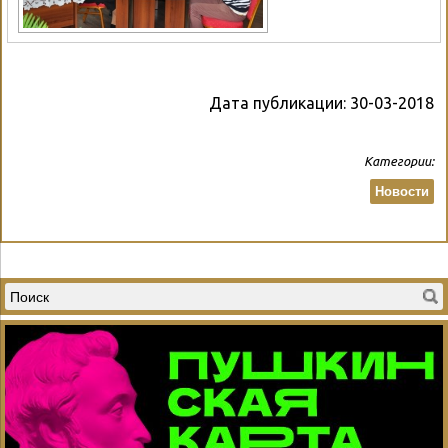
Дата публикации:
30-03-2018
Категории:
Новости