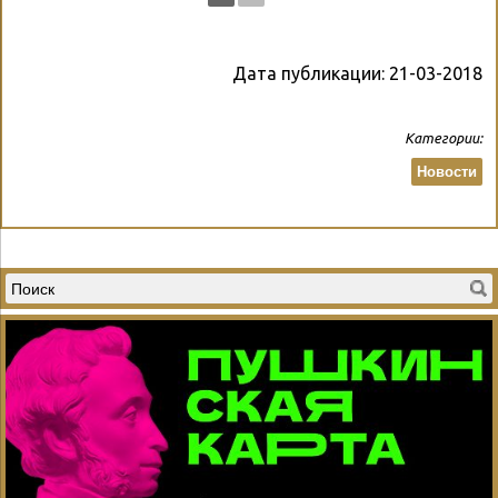
Дата публикации:
21-03-2018
Категории:
Новости