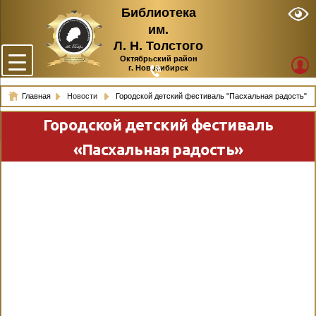
Библиотека
им.
Л. Н. Толстого
Октябрьский район
г. Новосибирск
Главная
Новости
Городской детский фестиваль "Пасхальная радость"
Городской детский фестиваль
«Пасхальная радость»