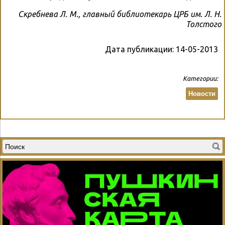
Скребнева Л. М., главный библиотекарь ЦРБ им. Л. Н.
Толстого
Дата публикации:
14-05-2013
Категории:
Новости