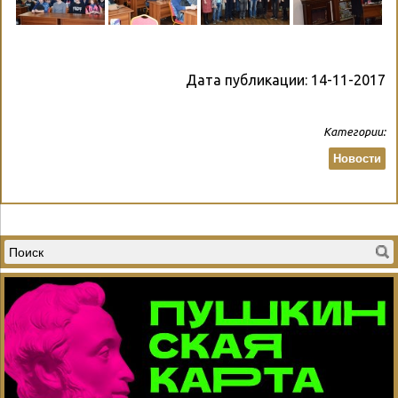
Дата публикации:
14-11-2017
Категории:
Новости