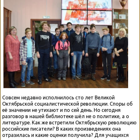
Совсем недавно исполнилось сто лет Великой
Октябрьской социалистической революции. Споры об
её значении не утихают и по сей день. Но сегодня
разговор в нашей библиотеке шёл не о политике, а о
литературе. Как же встретили Октябрьскую революцию
российские писатели? В каких произведениях она
отразилась и какие оценки получила? Для учащихся