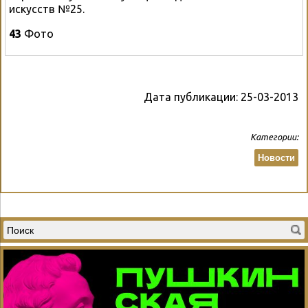
искусств №25.
43
Фото
Дата публикации:
25-03-2013
Категории:
Новости