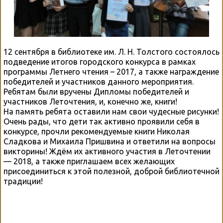
12 сентября в библиотеке им. Л. Н. Толстого состоялось
подведение итогов городского конкурса в рамках
программы Летнего чтения – 2017, а также награждение
победителей и участников данного мероприятия.
Ребятам были вручены Дипломы победителей и
участников Леточтения, и, конечно же, книги!
На память ребята оставили нам свои чудесные рисунки!
Очень рады, что дети так активно проявили себя в
конкурсе, прочли рекомендуемые книги Николая
Сладкова и Михаила Пришвина и ответили на вопросы
викторины! Ждём их активного участия в Леточтении
— 2018, а также приглашаем всех желающих
присоединиться к этой полезной, доброй библиотечной
традиции!