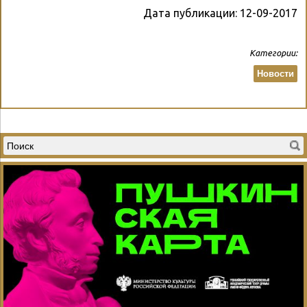
Дата публикации:
12-09-2017
Категории:
Новости