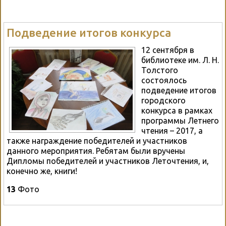
Подведение итогов конкурса
12 сентября в
библиотеке им. Л. Н.
Толстого
состоялось
подведение итогов
городского
конкурса в рамках
программы Летнего
чтения – 2017, а
также награждение победителей и участников
данного мероприятия. Ребятам были вручены
Дипломы победителей и участников Леточтения, и,
конечно же, книги!
13
Фото