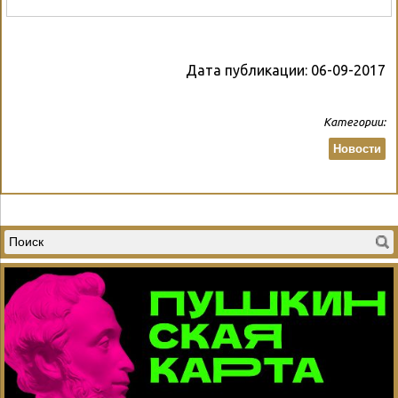
Дата публикации:
06-09-2017
Категории:
Новости