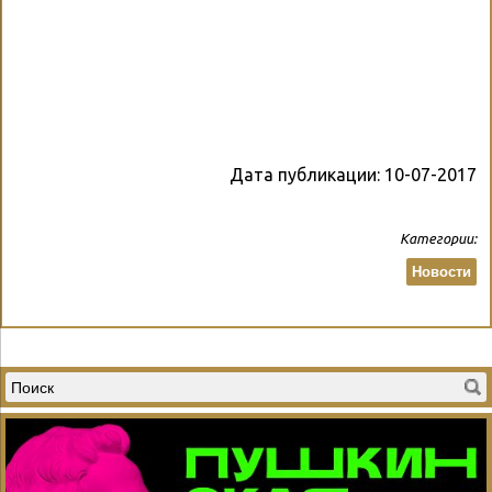
Дата публикации:
10-07-2017
Категории:
Новости