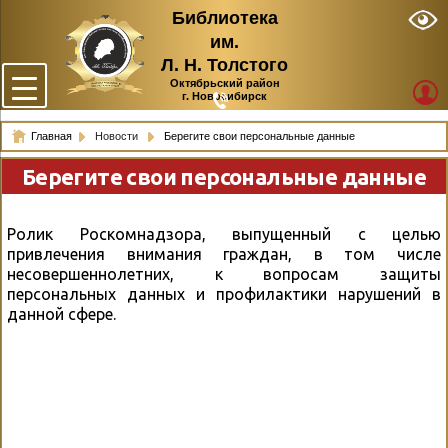
Библиотека
им.
Л. Н. Толстого
Октябрьский район
г. Новосибирск
Главная
Новости
Берегите свои персональные данные
Берегите свои персональные данные
Ролик Роскомнадзора, выпущенный с целью
привлечения внимания граждан, в том числе
несовершеннолетних, к вопросам защиты
персональных данных и профилактики нарушений в
данной сфере.