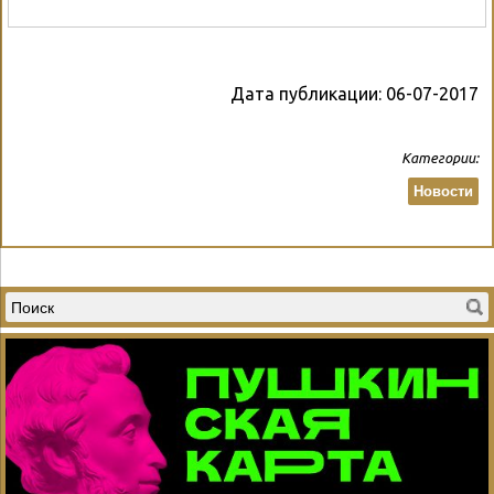
Дата публикации:
06-07-2017
Категории:
Новости