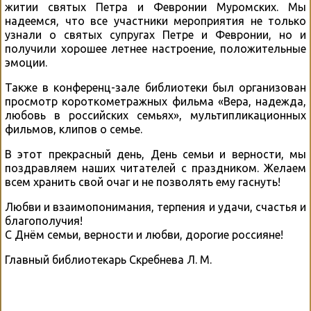
житии святых Петра и Февронии Муромских. Мы
надеемся, что все участники мероприятия не только
узнали о святых супругах Петре и Февронии, но и
получили хорошее летнее настроение, положительные
эмоции.
Также в конференц-зале библиотеки был организован
просмотр короткометражных фильма «Вера, надежда,
любовь в российских семьях», мультипликационных
фильмов, клипов о семье.
В этот прекрасный день, День семьи и верности, мы
поздравляем наших читателей с праздником. Желаем
всем хранить свой очаг и не позволять ему гаснуть!
Любви и взаимопонимания, терпения и удачи, счастья и
благополучия!
С Днём семьи, верности и любви, дорогие россияне!
Главный библиотекарь Скребнева Л. М.