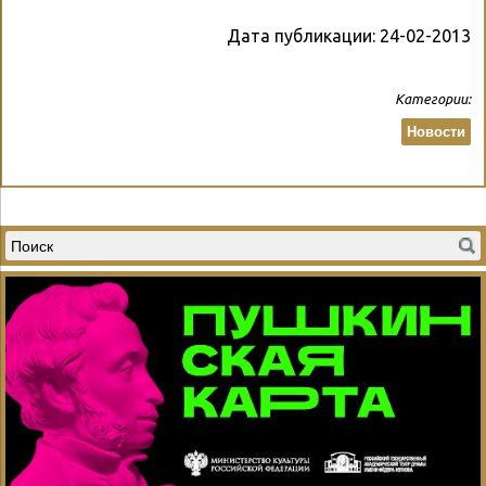
Дата публикации:
24-02-2013
Категории:
Новости