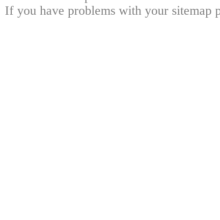
If you have problems with your sitemap p