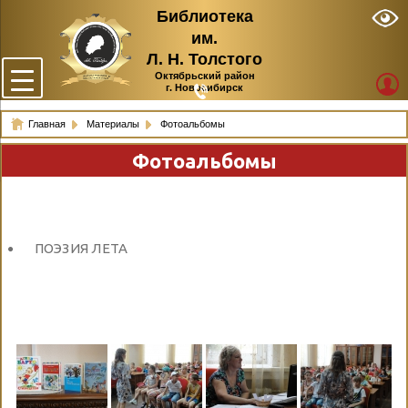
Библиотека
им.
Л. Н. Толстого
Октябрьский район
г. Новосибирск
Главная
Материалы
Фотоальбомы
Фотоальбомы
ПОЭЗИЯ ЛЕТА