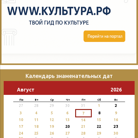
Календарь знаменательных дат
Август
2026
Пн
Вт
Ср
Чт
Пт
Сб
Вс
2
27
28
29
30
31
1
3
4
5
6
8
9
7
10
11
12
13
15
16
14
23
17
18
19
20
21
22
24
25
26
27
28
29
30