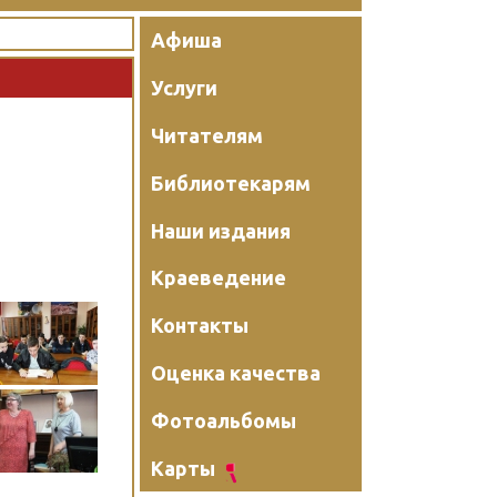
Афиша
Услуги
Читателям
Библиотекарям
Наши издания
Краеведение
Контакты
Оценка качества
Фотоальбомы
Карты