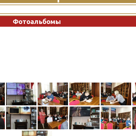
Фотоальбомы