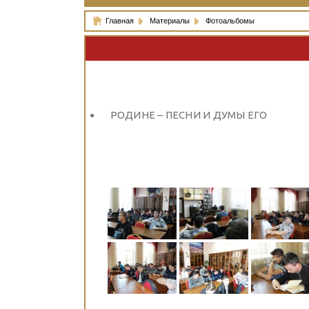
Главная
Материалы
Фотоальбомы
РОДИНЕ – ПЕСНИ И ДУМЫ ЕГО