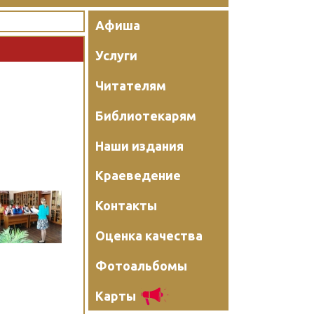
Афиша
Услуги
Читателям
Библиотекарям
Наши издания
Краеведение
Контакты
Оценка качества
Фотоальбомы
Карты