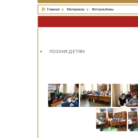
Главная
Материалы
Фотоальбомы
ПОЭЗИЯ ДЕТЯМ