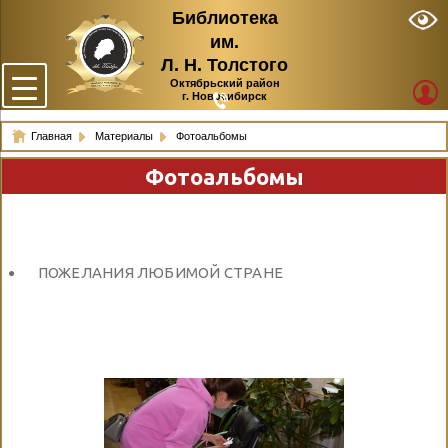
Библиотека
им.
Л. Н. Толстого
Октябрьский район
г. Новосибирск
Главная
Материалы
Фотоальбомы
Фотоальбомы
ПОЖЕЛАНИЯ ЛЮБИМОЙ СТРАНЕ