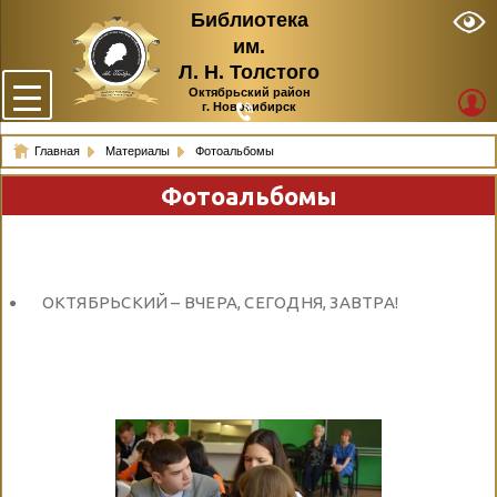
Библиотека
им.
Л. Н. Толстого
Октябрьский район
г. Новосибирск
Главная
Материалы
Фотоальбомы
Фотоальбомы
ОКТЯБРЬСКИЙ – ВЧЕРА, СЕГОДНЯ, ЗАВТРА!