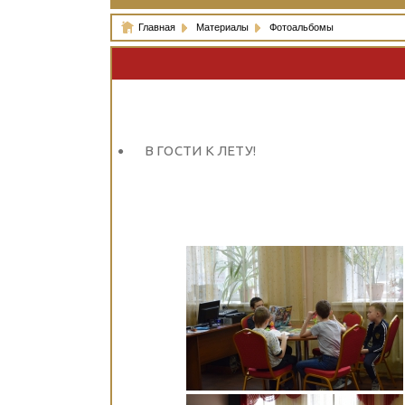
Главная
Материалы
Фотоальбомы
В ГОСТИ К ЛЕТУ!