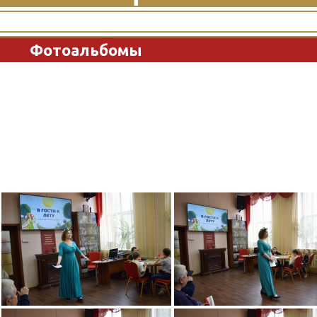
Фотоальбомы