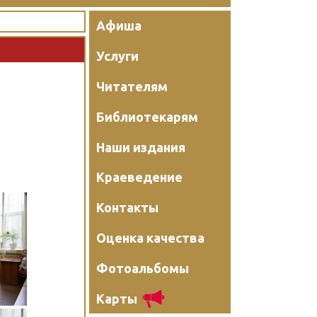
Афиша
Услуги
Читателям
Библиотекарям
Наши издания
Краеведение
Контакты
Оценка качества
Фотоальбомы
Карты