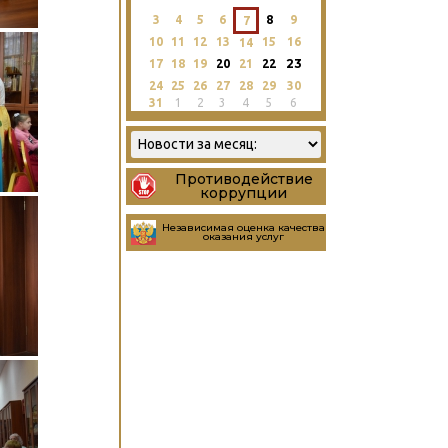
3
4
5
6
8
9
7
10
11
12
13
15
16
14
23
17
18
19
20
21
22
24
25
26
27
28
29
30
31
1
2
3
4
5
6
Противодействие
коррупции
Независимая оценка качества
оказания услуг