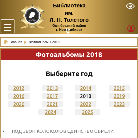
Библиотека
им.
Л. Н. Толстого
Октябрьский район
г. Новосибирск
Главная
Фотоальбомы 2018
Фотоальбомы 2018
Выберите год
2012
2013
2014
2015
2016
2017
2018
2019
2020
2021
2022
2023
2024
2025
ПОД ЗВОН КОЛОКОЛОВ ЕДИНСТВО ОБРЕЛИ